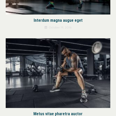
Interdum magna augue eget
October 19, 2016
Metus vitae pharetra auctor